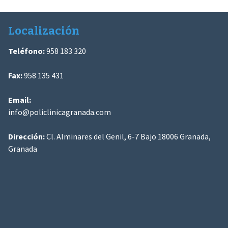
Localización
Teléfono:
958 183 320
Fax:
958 135 431
Email:
info@policlinicagranada.com
Dirección:
Cl. Alminares del Genil, 6-7 Bajo 18006 Granada,
Granada