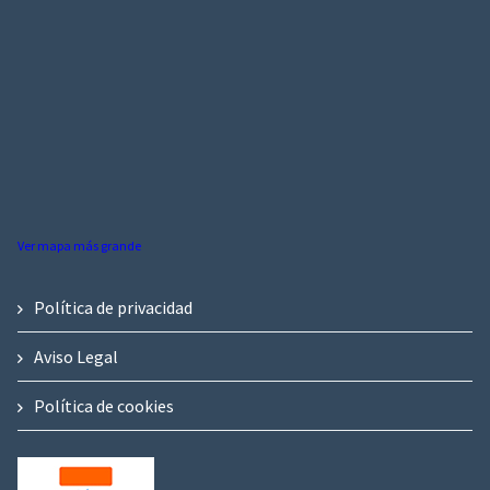
Ver mapa más grande
Política de privacidad
Aviso Legal
Política de cookies