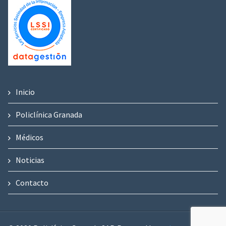
Inicio
Policlínica Granada
Médicos
Noticias
Contacto